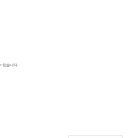
수 있습니다.