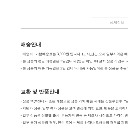
상세정보
배송안내
- 배송비 : 기본배송료는 3,000원 입니다. (도서,산간,오지 일부지역은
- 본 상품의 평균 배송일은 2일입니다.(입금 확인 후) 설치 상품의 경
- 본 상품의 배송 가능일은 2일 입니다. 배송 가능일이란 본 상품을 주문
교환 및 반품안내
- 상품 택(tag)제거 또는 개봉으로 상품 가치 훼손 시에는 상품수령후 
- 저단가 상품, 일부 특가 상품은 고객 변심에 의한 교환, 반품은 고객
- 일부 상품은 신모델 출시, 부품가격 변동 등 제조사 사정으로 가격이 
- 일부 특가 상품의 경우, 인수 후에는 제품 하자나 오배송의 경우를 