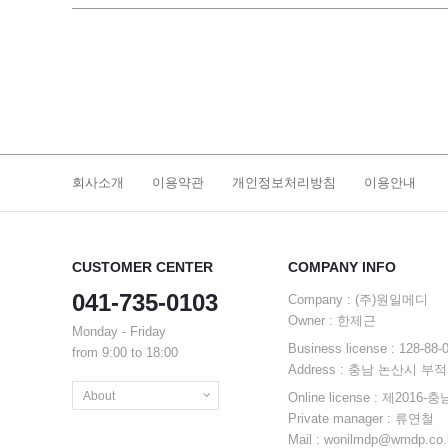
회사소개
이용약관
개인정보처리방침
이용안내
CUSTOMER CENTER
COMPANY INFO
041-735-0103
Company : (주)원일메디
Owner : 한제근
Monday - Friday
Business license : 128-88
from 9:00 to 18:00
Address : 충남 논산시 부
About
Online license : 제2016
Private manager : 류연철
Privacy policy
Mail : wonilmdp@wmdp.co.