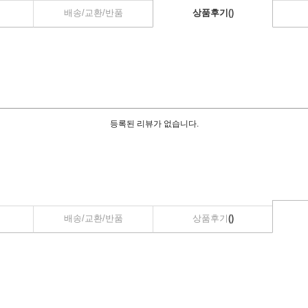
배송/교환/반품
상품후기
()
등록된 리뷰가 없습니다.
배송/교환/반품
상품후기
()