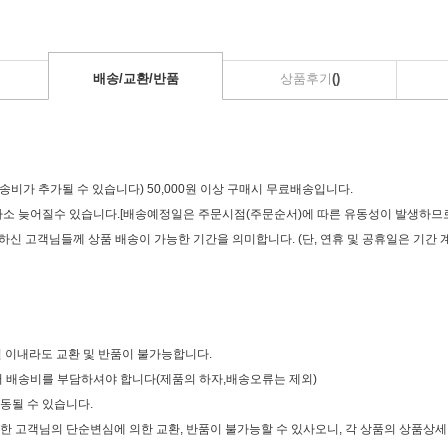
배송/교환/반품
상품후기
()
 배송비가 추가될 수 있습니다) 50,000원 이상 구매시 무료배송입니다.
우 다소 늦어질수 있습니다.[배송예정일은 주문시점(주문순서)에 따른 유동성이 발생하므
 하신 고객님들께 상품 배송이 가능한 기간을 의미합니다. (단, 연휴 및 공휴일은 기간
7일 이내라도 교환 및 반품이 불가능합니다.
께서 배송비를 부담하셔야 합니다(제품의 하자,배송오류는 제외)
변동될 수 있습니다.
제외한 고객님의 단순변심에 의한 교환, 반품이 불가능할 수 있사오니, 각 상품의 상품상