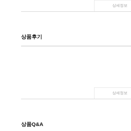
상세정보
상품후기
상세정보
상품Q&A