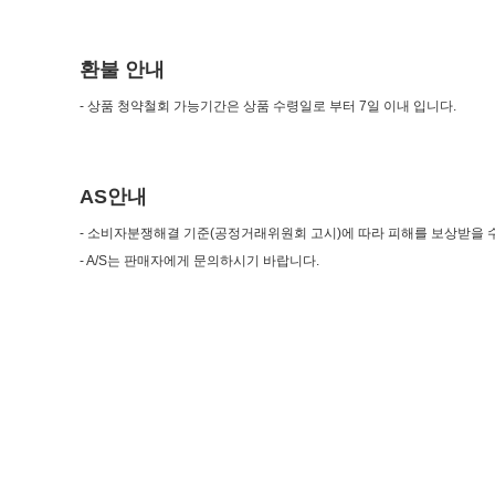
환불 안내
- 상품 청약철회 가능기간은 상품 수령일로 부터 7일 이내 입니다.
AS안내
- 소비자분쟁해결 기준(공정거래위원회 고시)에 따라 피해를 보상받을 
- A/S는 판매자에게 문의하시기 바랍니다.